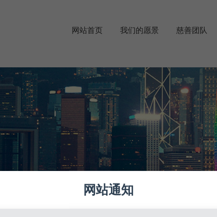
网站首页
我们的愿景
慈善团队
网站通知