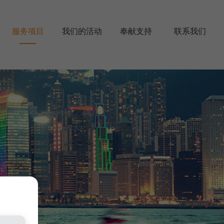
服务项目
我们的活动
奉献支持
联系我们