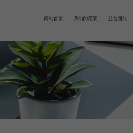
网站首页
我们的愿景
慈善团队